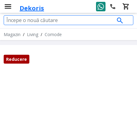
Dekoris
Magazin
/
Living
/
Comode
Reducere