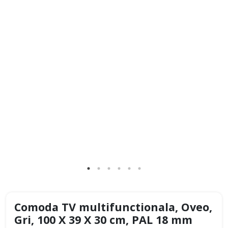
Comoda TV multifunctionala, Oveo,
Gri, 100 X 39 X 30 cm, PAL 18 mm