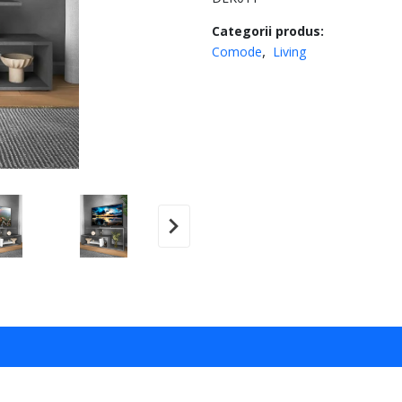
Categorii produs:
Comode
Living