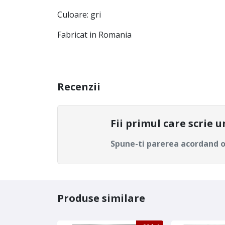
Culoare: gri
Fabricat in Romania
Recenzii
Fii primul care scrie 
Spune-ti parerea acordand o
Produse similare