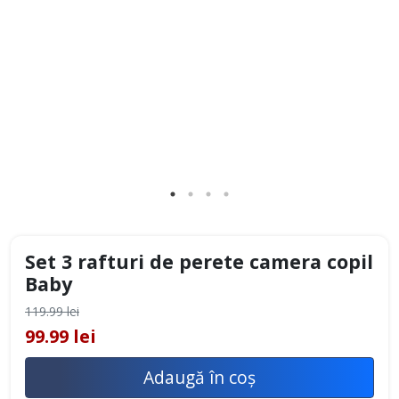
Set 3 rafturi de perete camera copil
Baby
119.99 lei
99.99 lei
Adaugă în coș