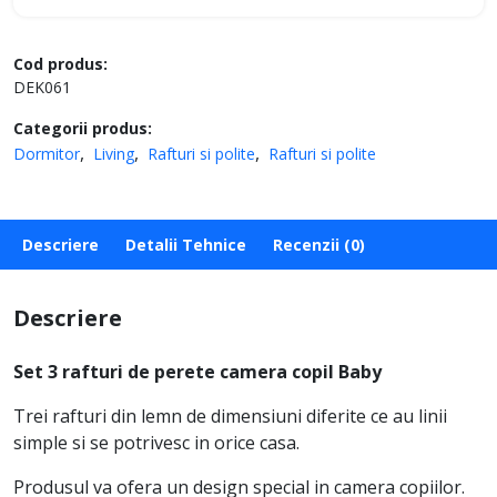
Cod produs:
DEK061
Categorii produs:
Dormitor
Living
Rafturi si polite
Rafturi si polite
Descriere
Detalii Tehnice
Recenzii (0)
Descriere
Set 3 rafturi de perete camera copil Baby
Trei rafturi din lemn de dimensiuni diferite ce au linii
simple si se potrivesc in orice casa.
Produsul va ofera un design special in camera copiilor.